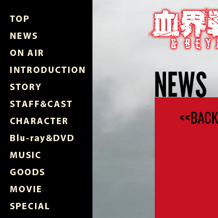
<<BACK