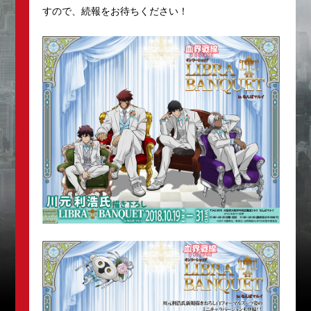
すので、続報をお待ちください！